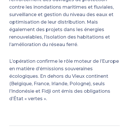
contre les inondations maritimes et fluviales,
surveillance et gestion du niveau des eaux et
optimisation de leur distribution. Mais
également des projets dans les énergies
renouvelables, l’isolation des habitations et
l’amélioration du réseau ferré.
L’opération confirme le rôle moteur de l’Europe
en matière d’émissions souveraines
écologiques. En dehors du Vieux continent
(Belgique, France, Irlande, Pologne), seuls
l’Indonésie et Fidji ont émis des obligations
d’État « vertes ».