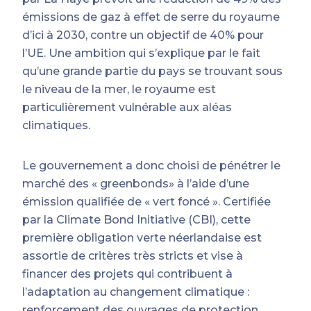
émissions de gaz à effet de serre du royaume
d’ici à 2030, contre un objectif de 40% pour
l’UE. Une ambition qui s’explique par le fait
qu’une grande partie du pays se trouvant sous
le niveau de la mer, le royaume est
particulièrement vulnérable aux aléas
climatiques.
Le gouvernement a donc choisi de pénétrer le
marché des « greenbonds» à l’aide d’une
émission qualifiée de « vert foncé ». Certifiée
par la Climate Bond Initiative (CBI), cette
première obligation verte néerlandaise est
assortie de critères très stricts et vise à
financer des projets qui contribuent à
l’adaptation au changement climatique :
renforcement des ouvrages de protection