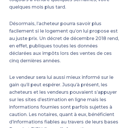
quelques mois plus tard.
Désormais, l’acheteur pourra savoir plus
facilement si le logement qu’on lui propose est
au juste prix. Un décret de décembre 2018 rend,
en effet, publiques toutes les données
déclarées aux impôts lors des ventes de ces
cinq dernières années.
Le vendeur sera lui aussi mieux informé sur le
gain qu’il peut espérer. Jusqu’à présent, les
acheteurs et les vendeurs pouvaient s’appuyer
sur les sites d’estimation en ligne mais les
informations fournies sont parfois sujettes à
caution. Les notaires, quant à eux, bénéficient
d’informations fiables au travers de leurs bases