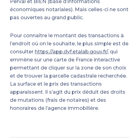
Perval et BIEN (base d’informations
économiques notariales). Mais celles-ci ne sont
pas ouvertes au grand public.
Pour connaître le montant des transactions à
l’endroit où on le souhaite, le plus simple est de
consulter
https://app.dvf.etalab.gouv.fr/
, qui
emmène sur une carte de France interactive
permettant de cliquer sur la zone de son choix
et de trouver la parcelle cadastrale recherchée.
La surface et le prix des transactions
apparaissent. Il s’agit du prix déduit des droits
de mutations (frais de notaires) et des
honoraires de l’agence immobilière.