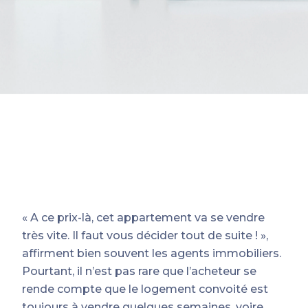
« A ce prix-là, cet appartement va se vendre
très vite. Il faut vous décider tout de suite ! »,
affirment bien souvent les agents immobiliers.
Pourtant, il n’est pas rare que l’acheteur se
rende compte que le logement convoité est
toujours à vendre quelques semaines, voire