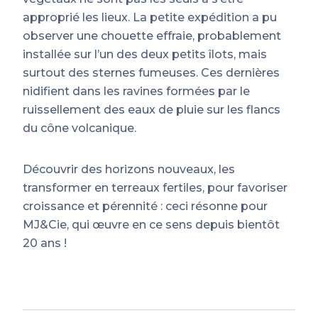
approprié les lieux. La petite expédition a pu
observer une chouette effraie, probablement
installée sur l’un des deux petits îlots, mais
surtout des sternes fumeuses. Ces dernières
nidifient dans les ravines formées par le
ruissellement des eaux de pluie sur les flancs
du cône volcanique.
Découvrir des horizons nouveaux, les
transformer en terreaux fertiles, pour favoriser
croissance et pérennité : ceci résonne pour
MJ&Cie, qui œuvre en ce sens depuis bientôt
20 ans !