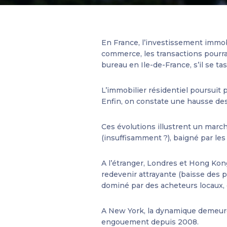
En France, l’investissement immobi
commerce, les transactions pourra
bureau en Ile-de-France, s’il se 
L’immobilier résidentiel poursuit 
Enfin, on constate une hausse des 
Ces évolutions illustrent un marché
(insuffisamment ?), baigné par les
A l’étranger, Londres et Hong Kong
redevenir attrayante (baisse des 
dominé par des acheteurs locaux, 
A New York, la dynamique demeure 
engouement depuis 2008.