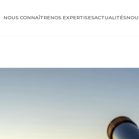
NOUS CONNAÎTRE
NOS EXPERTISES
ACTUALITÉS
NOU