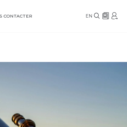
EN
S CONTACTER