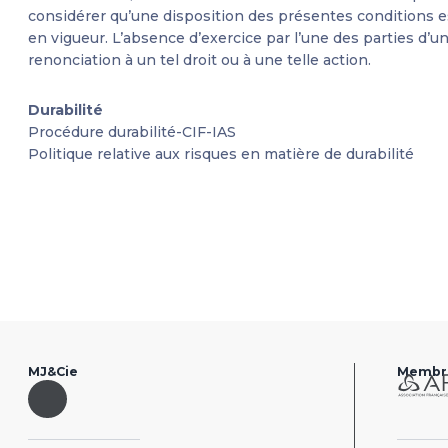
considérer qu’une disposition des présentes conditions est 
en vigueur. L’absence d’exercice par l’une des parties d’
renonciation à un tel droit ou à une telle action.
Durabilité
Procédure durabilité-CIF-IAS
Politique relative aux risques en matière de durabilité
MJ&Cie
Membr