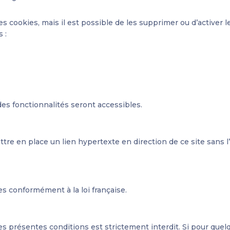
cookies, mais il est possible de les supprimer ou d’activer le
 :
s fonctionnalités seront accessibles.
tre en place un lien hypertexte en direction de ce site sans l’
es conformément à la loi française.
les présentes conditions est strictement interdit. Si pour quel