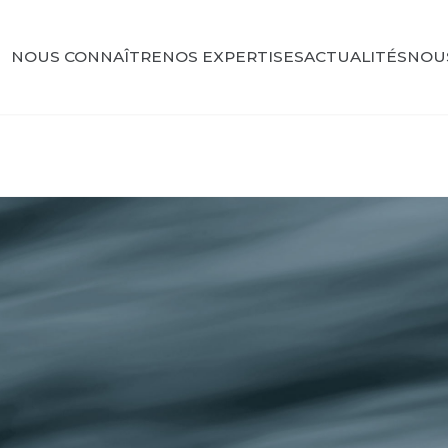
NOUS CONNAÎTRE
NOS EXPERTISES
ACTUALITÉS
NOU