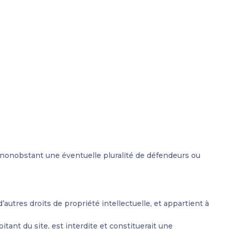
 nonobstant une éventuelle pluralité de défendeurs ou
autres droits de propriété intellectuelle, et appartient à
itant du site, est interdite et constituerait une