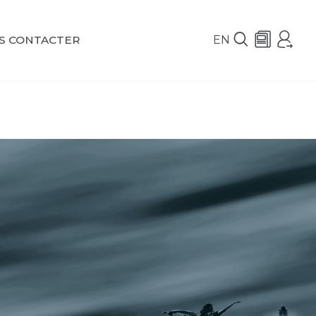
EN
S CONTACTER