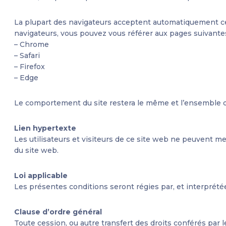
La plupart des navigateurs acceptent automatiquement ces 
navigateurs, vous pouvez vous référer aux pages suivantes
–
Chrome
–
Safari
–
Firefox
–
Edge
Le comportement du site restera le même et l’ensemble de
Lien hypertexte
Les utilisateurs et visiteurs de ce site web ne peuvent met
du site web.
Loi applicable
Les présentes conditions seront régies par, et interprété
Clause d’ordre général
Toute cession, ou autre transfert des droits conférés par 