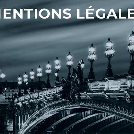
ENTIONS LÉGAL