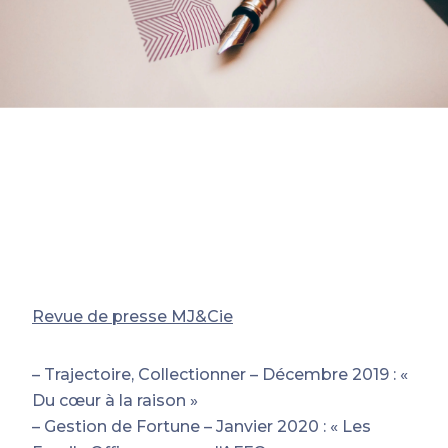
Revue de presse MJ&Cie
– Trajectoire, Collectionner – Décembre 2019 : «
Du cœur à la raison »
– Gestion de Fortune – Janvier 2020 : « Les