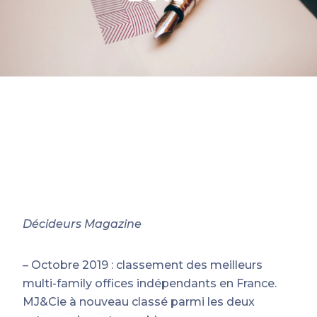
Décideurs Magazine
– Octobre 2019 : classement des meilleurs
multi-family offices indépendants en France.
MJ&Cie à nouveau classé parmi les deux