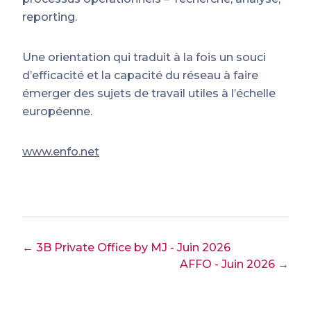
reporting.
Une orientation qui traduit à la fois un souci
d’efficacité et la capacité du réseau à faire
émerger des sujets de travail utiles à l’échelle
européenne.
www.enfo.net
← 3B Private Office by MJ - Juin 2026
AFFO - Juin 2026 →