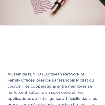
Au sein de l’ENFO (European Network of
Family Offices, présidé par François Mollat du
Jourdin), les coopérations entre membres se
renforcent autour d’un sujet concret : les
applications de l’intelligence artificielle dans les
processus opérationnels – recherche, analyse,