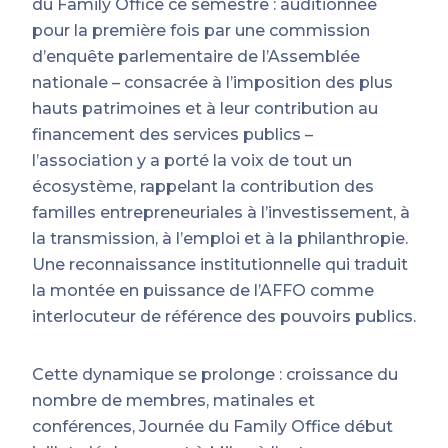
du Family Office ce semestre : auditionnée
pour la première fois par une commission
d’enquête parlementaire de l’Assemblée
nationale – consacrée à l’imposition des plus
hauts patrimoines et à leur contribution au
financement des services publics –
l’association y a porté la voix de tout un
écosystème, rappelant la contribution des
familles entrepreneuriales à l’investissement, à
la transmission, à l’emploi et à la philanthropie.
Une reconnaissance institutionnelle qui traduit
la montée en puissance de l’AFFO comme
interlocuteur de référence des pouvoirs publics.
Cette dynamique se prolonge : croissance du
nombre de membres, matinales et
conférences, Journée du Family Office début