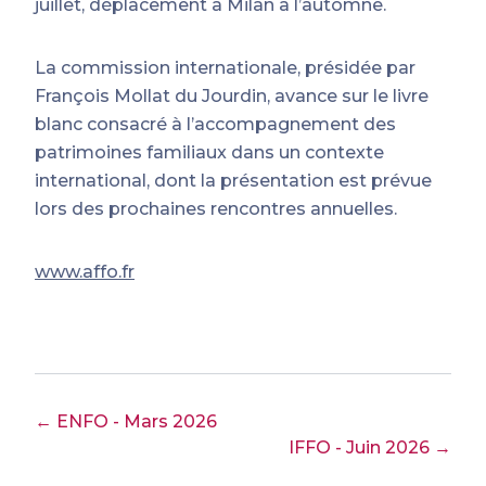
juillet, déplacement à Milan à l’automne.
La commission internationale, présidée par
François Mollat du Jourdin, avance sur le livre
blanc consacré à l’accompagnement des
patrimoines familiaux dans un contexte
international, dont la présentation est prévue
lors des prochaines rencontres annuelles.
www.affo.fr
← ENFO - Mars 2026
IFFO - Juin 2026 →