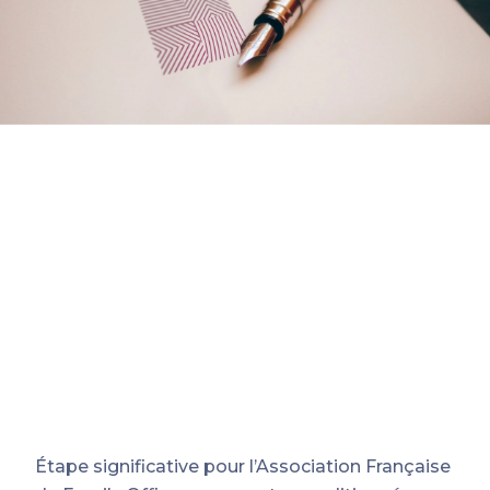
Étape significative pour l’Association Française