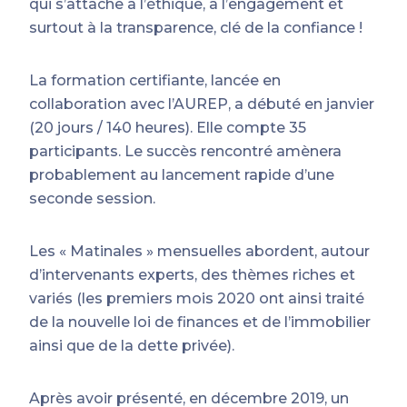
qui s’attache à l’éthique, à l’engagement et
surtout à la transparence, clé de la confiance !
La formation certifiante, lancée en
collaboration avec l’AUREP, a débuté en janvier
(20 jours / 140 heures). Elle compte 35
participants. Le succès rencontré amènera
probablement au lancement rapide d’une
seconde session.
Les « Matinales » mensuelles abordent, autour
d’intervenants experts, des thèmes riches et
variés (les premiers mois 2020 ont ainsi traité
de la nouvelle loi de finances et de l’immobilier
ainsi que de la dette privée).
Après avoir présenté, en décembre 2019, un