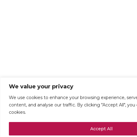
We value your privacy
We use cookies to enhance your browsing experience, serve
content, and analyse our traffic. By clicking "Accept All", yo
cookies.
Accept All