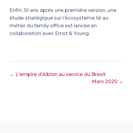
Enfin, 10 ans après une première version, une
étude stratégique sur l’écosystème lié au
métier du family office est lancée en
collaboration avec Ernst & Young.
← L'empire d'Albion au service du Brexit
Mars 2020 →