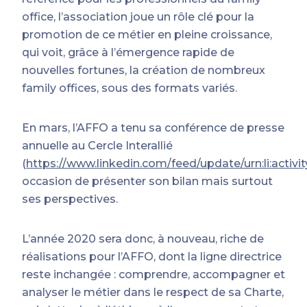
office, l’association joue un rôle clé pour la
promotion de ce métier en pleine croissance,
qui voit, grâce à l’émergence rapide de
nouvelles fortunes, la création de nombreux
family offices, sous des formats variés.
En mars, l’AFFO a tenu sa conférence de presse
annuelle au Cercle Interallié
(
https://www.linkedin.com/feed/update/urn:li:acti
occasion de présenter son bilan mais surtout
ses perspectives.
L’année 2020 sera donc, à nouveau, riche de
réalisations pour l’AFFO, dont la ligne directrice
reste inchangée : comprendre, accompagner et
analyser le métier dans le respect de sa Charte,