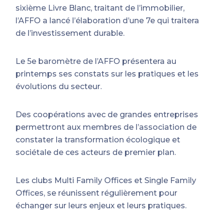
sixième Livre Blanc, traitant de l’immobilier,
l’AFFO a lancé l’élaboration d’une 7e qui traitera
de l’investissement durable.
Le 5e baromètre de l’AFFO présentera au
printemps ses constats sur les pratiques et les
évolutions du secteur.
Des coopérations avec de grandes entreprises
permettront aux membres de l’association de
constater la transformation écologique et
sociétale de ces acteurs de premier plan.
Les clubs Multi Family Offices et Single Family
Offices, se réunissent régulièrement pour
échanger sur leurs enjeux et leurs pratiques.