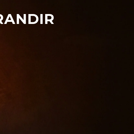
RANDIR