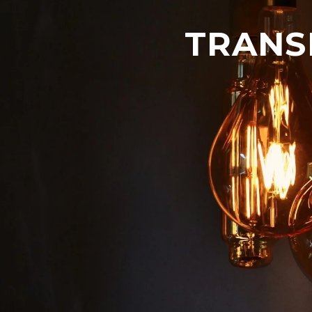
TRANS