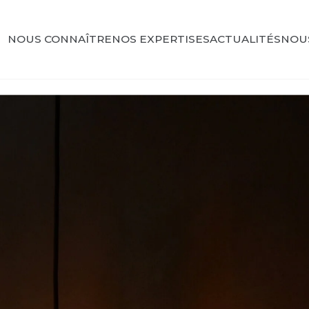
NOUS CONNAÎTRE
NOS EXPERTISES
ACTUALITÉS
NOU