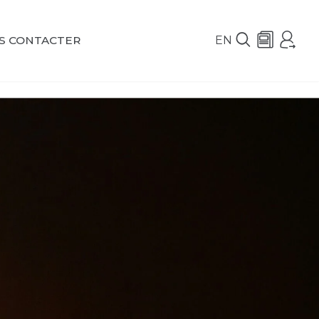
EN
S CONTACTER