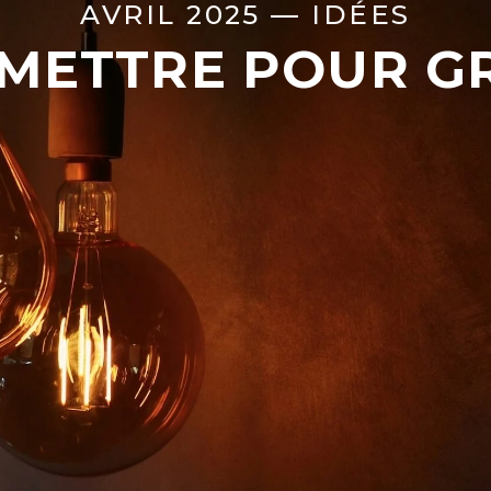
AVRIL 2025 —
IDÉES
METTRE POUR G