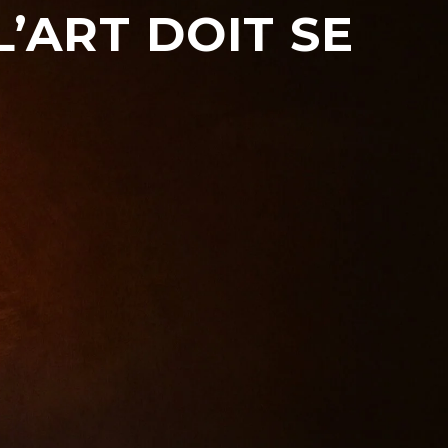
’ART DOIT SE