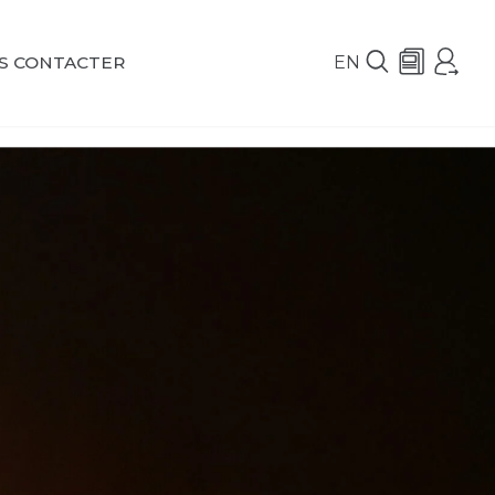
EN
S CONTACTER