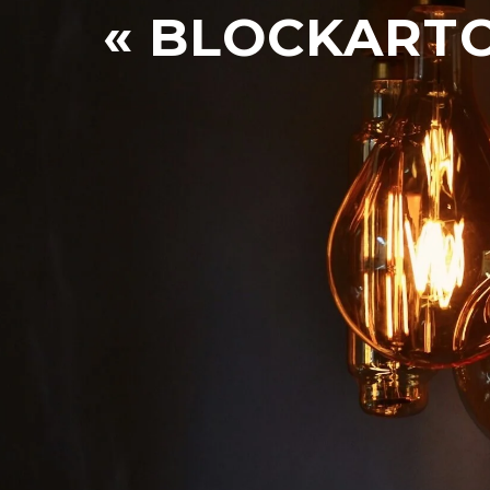
« BLOCKARTC