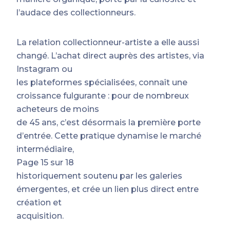
l’audace des collectionneurs.
La relation collectionneur-artiste a elle aussi
changé. L’achat direct auprès des artistes, via
Instagram ou
les plateformes spécialisées, connaît une
croissance fulgurante : pour de nombreux
acheteurs de moins
de 45 ans, c’est désormais la première porte
d’entrée. Cette pratique dynamise le marché
intermédiaire,
Page 15 sur 18
historiquement soutenu par les galeries
émergentes, et crée un lien plus direct entre
création et
acquisition.