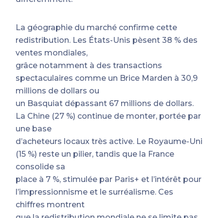
La géographie du marché confirme cette
redistribution. Les États-Unis pèsent 38 % des
ventes mondiales,
grâce notamment à des transactions
spectaculaires comme un Brice Marden à 30,9
millions de dollars ou
un Basquiat dépassant 67 millions de dollars.
La Chine (27 %) continue de monter, portée par
une base
d’acheteurs locaux très active. Le Royaume-Uni
(15 %) reste un pilier, tandis que la France
consolide sa
place à 7 %, stimulée par Paris+ et l’intérêt pour
l’impressionnisme et le surréalisme. Ces
chiffres montrent
que la redistribution mondiale ne se limite pas