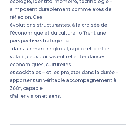
écologie, identité, mémoire, technologie –
s’imposent durablement comme axes de
réflexion. Ces
évolutions structurantes, à la croisée de
l’économique et du culturel, offrent une
perspective stratégique
: dans un marché global, rapide et parfois
volatil, ceux qui savent relier tendances
économiques, culturelles
et sociétales – et les projeter dans la durée –
apportent un véritable accompagnement à
360°, capable
d’allier vision et sens.