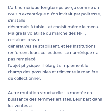
L’art numérique, longtemps perçu comme un
cousin excentrique qu’on invitait par politesse,
s’installe
désormais à table… et choisit même le menu.
Malgré la volatilité du marché des NFT,
certaines œuvres
génératives se stabilisent, et les institutions
renforcent leurs collections. Le numérique n’a
pas remplacé
l’objet physique : il élargit simplement le
champ des possibles et réinvente la manière
de collectionner.
Autre mutation structurelle : la montée en
puissance des femmes artistes. Leur part dans
les ventes a