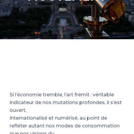
Si l’économie tremble, l’art frémit : véritable
indicateur de nos mutations profondes, il s’est
ouvert,
internationalisé et numérisé, au point de
refléter autant nos modes de consommation
que nos visions du