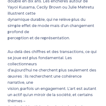
doublé en dix ans. Les enchères autour de
Yayoi Kusama, Cecily Brown ou Julie Mehretu
illustrent cette
dynamique durable, qui ne relève plus du
simple effet de mode mais d’un changement
profond de
perception et de représentation.
Au-delà des chiffres et des transactions, ce qui
se joue est plus fondamental. Les
collectionneurs
d’aujourd’hui ne cherchent plus seulement des
œuvres : ils recherchent une cohérence
narrative, une
vision, parfois un engagement. L’art est autant
un actif qu’un miroir de la société, et certains
thèmes –