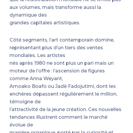
aux volumes, mais transforme aussi la
dynamique des
grandes capitales artistiques.
Côté segments, l’art contemporain domine,
représentant plus d’un tiers des ventes
mondiales. Les artistes
nés après 1980 ne sont plus un pari mais un
moteur de l’offre : l’ascension de figures
comme Anna Weyant,
Amoako Boafo ou Jadé Fadojutimi, dont les
enchères dépassent régulièrement le million,
témoigne de
l’attractivité de la jeune création. Ces nouvelles
tendances illustrent comment le marché
évolue de
manière organique, porté par la curiosité et