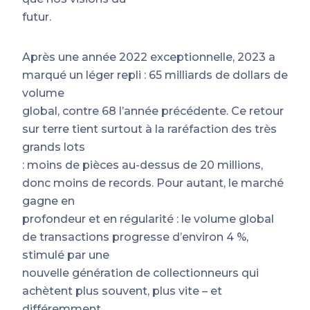
futur.
Après une année 2022 exceptionnelle, 2023 a
marqué un léger repli : 65 milliards de dollars de
volume
global, contre 68 l’année précédente. Ce retour
sur terre tient surtout à la raréfaction des très
grands lots
: moins de pièces au-dessus de 20 millions,
donc moins de records. Pour autant, le marché
gagne en
profondeur et en régularité : le volume global
de transactions progresse d’environ 4 %,
stimulé par une
nouvelle génération de collectionneurs qui
achètent plus souvent, plus vite – et
différemment.