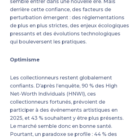
semble entrer dans une nouvelle ère. Mais
derrière cette confiance, des facteurs de
perturbation émergent : des réglementations
de plus en plus strictes, des enjeux écologiques
pressants et des évolutions technologiques
qui bouleversent les pratiques.
Optimisme
Les collectionneurs restent globalement
confiants. D’après l’enquête, 90 % des High
Net-Worth Individuals (HNWI), ces
collectionneurs fortunés, prévoient de
participer à des événements artistiques en
2025, et 43 % souhaitent y être plus présents.
Le marché semble donc en bonne santé.
Pourtant, un paradoxe se profile : 44 % des