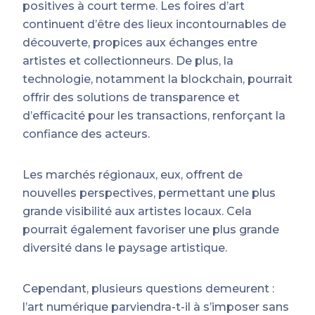
positives à court terme. Les foires d’art
continuent d’être des lieux incontournables de
découverte, propices aux échanges entre
artistes et collectionneurs. De plus, la
technologie, notamment la blockchain, pourrait
offrir des solutions de transparence et
d’efficacité pour les transactions, renforçant la
confiance des acteurs.
Les marchés régionaux, eux, offrent de
nouvelles perspectives, permettant une plus
grande visibilité aux artistes locaux. Cela
pourrait également favoriser une plus grande
diversité dans le paysage artistique.
Cependant, plusieurs questions demeurent :
l’art numérique parviendra-t-il à s’imposer sans