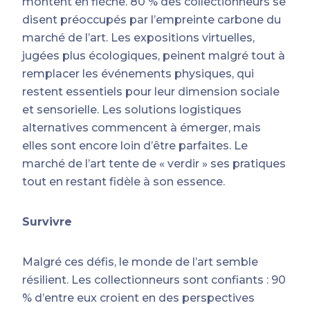
montent en flèche. 80 % des collectionneurs se
disent préoccupés par l’empreinte carbone du
marché de l’art. Les expositions virtuelles,
jugées plus écologiques, peinent malgré tout à
remplacer les événements physiques, qui
restent essentiels pour leur dimension sociale
et sensorielle. Les solutions logistiques
alternatives commencent à émerger, mais
elles sont encore loin d’être parfaites. Le
marché de l’art tente de « verdir » ses pratiques
tout en restant fidèle à son essence.
Survivre
Malgré ces défis, le monde de l’art semble
résilient. Les collectionneurs sont confiants : 90
% d’entre eux croient en des perspectives