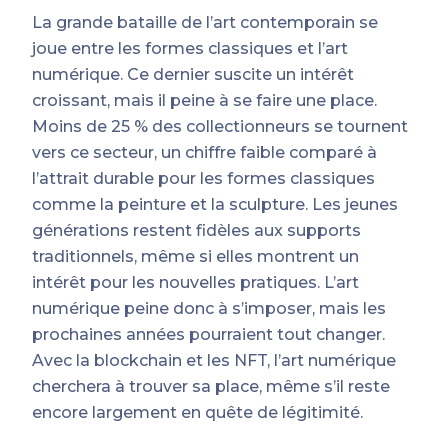
La grande bataille de l’art contemporain se
joue entre les formes classiques et l’art
numérique. Ce dernier suscite un intérêt
croissant, mais il peine à se faire une place.
Moins de 25 % des collectionneurs se tournent
vers ce secteur, un chiffre faible comparé à
l’attrait durable pour les formes classiques
comme la peinture et la sculpture. Les jeunes
générations restent fidèles aux supports
traditionnels, même si elles montrent un
intérêt pour les nouvelles pratiques. L’art
numérique peine donc à s’imposer, mais les
prochaines années pourraient tout changer.
Avec la blockchain et les NFT, l’art numérique
cherchera à trouver sa place, même s’il reste
encore largement en quête de légitimité.