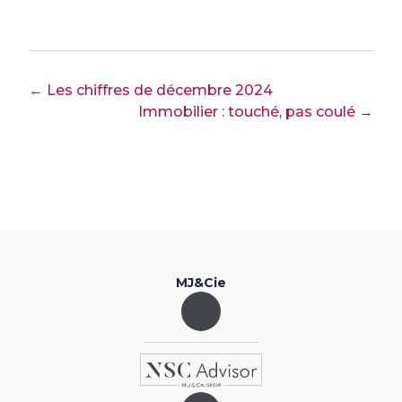
← Les chiffres de décembre 2024
Immobilier : touché, pas coulé →
MJ&Cie