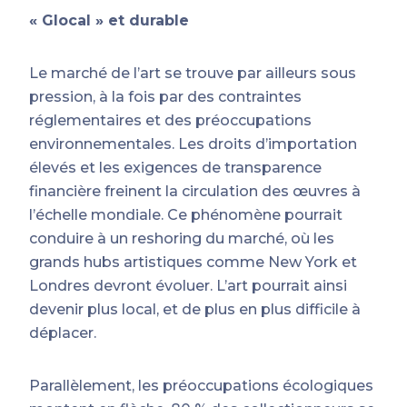
« Glocal » et durable
Le marché de l’art se trouve par ailleurs sous
pression, à la fois par des contraintes
réglementaires et des préoccupations
environnementales. Les droits d’importation
élevés et les exigences de transparence
financière freinent la circulation des œuvres à
l’échelle mondiale. Ce phénomène pourrait
conduire à un reshoring du marché, où les
grands hubs artistiques comme New York et
Londres devront évoluer. L’art pourrait ainsi
devenir plus local, et de plus en plus difficile à
déplacer.
Parallèlement, les préoccupations écologiques