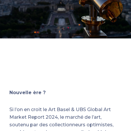
Nouvelle ère ?
Si l’on en croit le Art Basel & UBS Global Art
Market Report 2024, le marché de l’art,
soutenu par des collectionneurs optimistes,