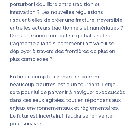
perturber l’équilibre entre tradition et
innovation ? Les nouvelles régulations
risquent-elles de créer une fracture irréversible
entre les acteurs traditionnels et numériques ?
Dans un monde où tout se globalise et se
fragmente à la fois, comment l’art va-t-il se
déployer à travers des frontières de plus en
plus complexes ?
En fin de compte, ce marché, comme
beaucoup d’autres, est à un tournant. L’enjeu
sera pour lui de parvenir à naviguer avec succès
dans ces eaux agitées, tout en répondant aux
enjeux environnementaux et réglementaires.
Le futur est incertain, il faudra se réinventer
pour survivre.