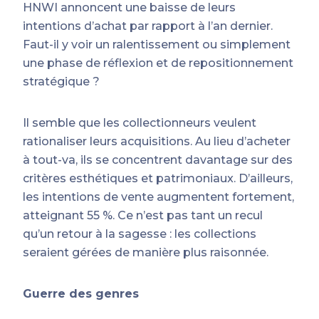
HNWI annoncent une baisse de leurs
intentions d’achat par rapport à l’an dernier.
Faut-il y voir un ralentissement ou simplement
une phase de réflexion et de repositionnement
stratégique ?
Il semble que les collectionneurs veulent
rationaliser leurs acquisitions. Au lieu d’acheter
à tout-va, ils se concentrent davantage sur des
critères esthétiques et patrimoniaux. D’ailleurs,
les intentions de vente augmentent fortement,
atteignant 55 %. Ce n’est pas tant un recul
qu’un retour à la sagesse : les collections
seraient gérées de manière plus raisonnée.
Guerre des genres