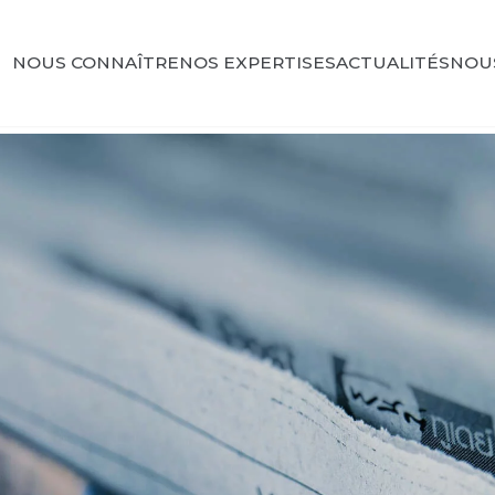
NOUS CONNAÎTRE
NOS EXPERTISES
ACTUALITÉS
NOU