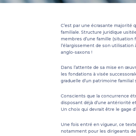
C’est par une écrasante majorité 
familiale. Structure juridique usit
membres d’une famille (situation fi
l’élargissement de son utilisation
anglo-saxons !
Dans l’attente de sa mise en œuvre 
les fondations à visée successorale
graduelle d’un patrimoine familial 
Conscients que la concurrence ét
disposant déjà d’une antériorité et
Un choix qui devrait être le gage d
Une fois entré en vigueur, ce text
notamment pour les dirigeants de 