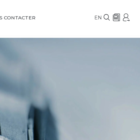
EN
S CONTACTER