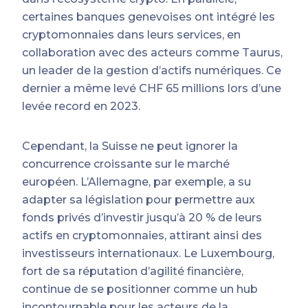
certaines banques genevoises ont intégré les
cryptomonnaies dans leurs services, en
collaboration avec des acteurs comme Taurus,
un leader de la gestion d’actifs numériques. Ce
dernier a même levé CHF 65 millions lors d’une
levée record en 2023.
Cependant, la Suisse ne peut ignorer la
concurrence croissante sur le marché
européen. L’Allemagne, par exemple, a su
adapter sa législation pour permettre aux
fonds privés d’investir jusqu’à 20 % de leurs
actifs en cryptomonnaies, attirant ainsi des
investisseurs internationaux. Le Luxembourg,
fort de sa réputation d’agilité financière,
continue de se positionner comme un hub
incontournable pour les acteurs de la