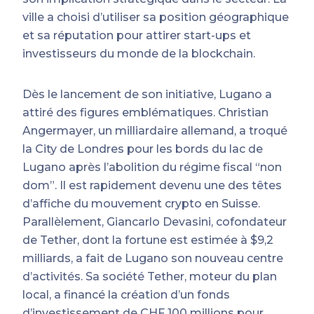
ville a choisi d’utiliser sa position géographique
et sa réputation pour attirer start-ups et
investisseurs du monde de la blockchain.
Dès le lancement de son initiative, Lugano a
attiré des figures emblématiques. Christian
Angermayer, un milliardaire allemand, a troqué
la City de Londres pour les bords du lac de
Lugano après l’abolition du régime fiscal “non
dom”. Il est rapidement devenu une des têtes
d’affiche du mouvement crypto en Suisse.
Parallèlement, Giancarlo Devasini, cofondateur
de Tether, dont la fortune est estimée à $9,2
milliards, a fait de Lugano son nouveau centre
d’activités. Sa société Tether, moteur du plan
local, a financé la création d’un fonds
d’investissement de CHF 100 millions pour