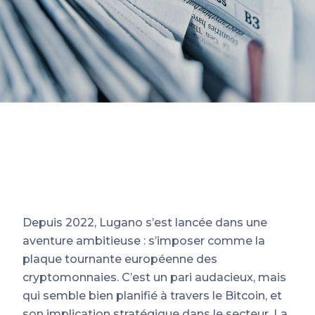
Depuis 2022, Lugano s’est lancée dans une
aventure ambitieuse : s’imposer comme la
plaque tournante européenne des
cryptomonnaies. C’est un pari audacieux, mais
qui semble bien planifié à travers le Bitcoin, et
son implication stratégique dans le secteur. La