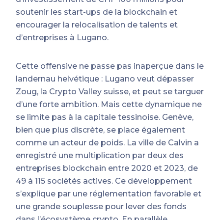
soutenir les start-ups de la blockchain et
encourager la relocalisation de talents et
d’entreprises à Lugano.
Cette offensive ne passe pas inaperçue dans le
landernau helvétique : Lugano veut dépasser
Zoug, la Crypto Valley suisse, et peut se targuer
d’une forte ambition. Mais cette dynamique ne
se limite pas à la capitale tessinoise. Genève,
bien que plus discrète, se place également
comme un acteur de poids. La ville de Calvin a
enregistré une multiplication par deux des
entreprises blockchain entre 2020 et 2023, de
49 à 115 sociétés actives. Ce développement
s’explique par une réglementation favorable et
une grande souplesse pour lever des fonds
dans l’écosystème crypto. En parallèle,