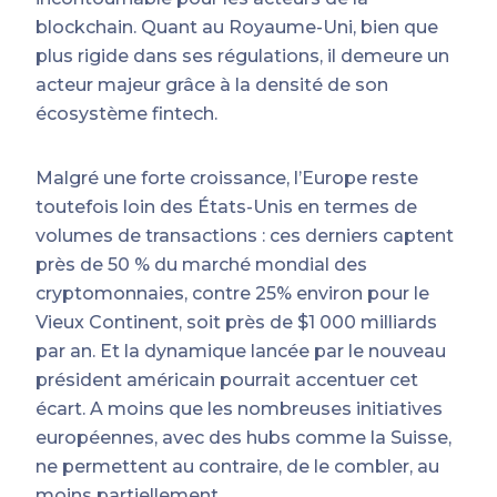
blockchain. Quant au Royaume-Uni, bien que
plus rigide dans ses régulations, il demeure un
acteur majeur grâce à la densité de son
écosystème fintech.
Malgré une forte croissance, l’Europe reste
toutefois loin des États-Unis en termes de
volumes de transactions : ces derniers captent
près de 50 % du marché mondial des
cryptomonnaies, contre 25% environ pour le
Vieux Continent, soit près de $1 000 milliards
par an. Et la dynamique lancée par le nouveau
président américain pourrait accentuer cet
écart. A moins que les nombreuses initiatives
européennes, avec des hubs comme la Suisse,
ne permettent au contraire, de le combler, au
moins partiellement.