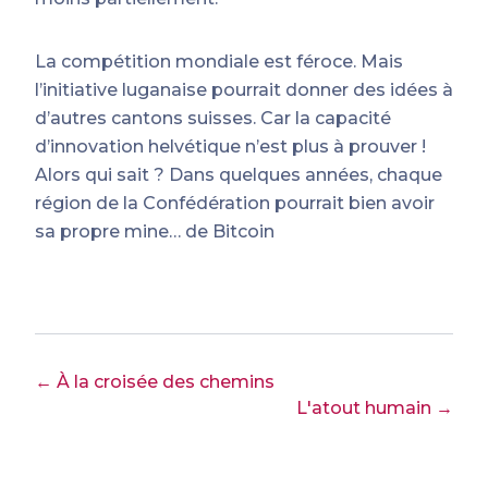
La compétition mondiale est féroce. Mais
l’initiative luganaise pourrait donner des idées à
d’autres cantons suisses. Car la capacité
d’innovation helvétique n’est plus à prouver !
Alors qui sait ? Dans quelques années, chaque
région de la Confédération pourrait bien avoir
sa propre mine… de Bitcoin
← À la croisée des chemins
L'atout humain →