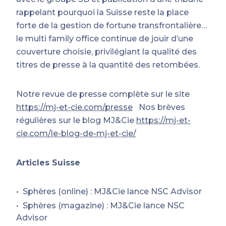
rappelant pourquoi la Suisse reste la place
forte de la gestion de fortune transfrontalière…
le multi family office continue de jouir d’une
couverture choisie, privilégiant la qualité des
titres de presse à la quantité des retombées.
Notre revue de presse complète sur le site
https://mj-et-cie.com/presse
Nos brèves
régulières sur le blog MJ&Cie
https://mj-et-
cie.com/le-blog-de-mj-et-cie/
Articles Suisse
Sphères (online) : MJ&Cie lance NSC Advisor
Sphères (magazine) : MJ&Cie lance NSC
Advisor