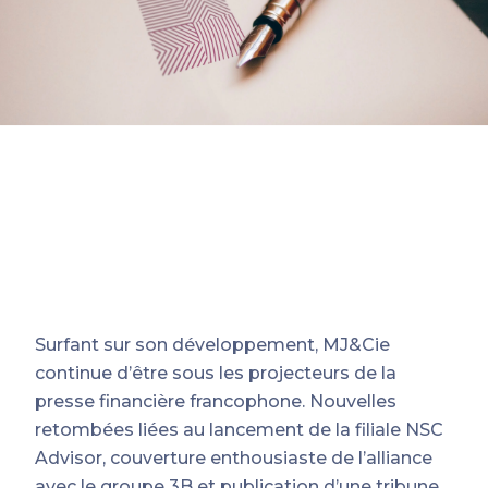
Surfant sur son développement, MJ&Cie
continue d’être sous les projecteurs de la
presse financière francophone. Nouvelles
retombées liées au lancement de la filiale NSC
Advisor, couverture enthousiaste de l’alliance
avec le groupe 3B et publication d’une tribune