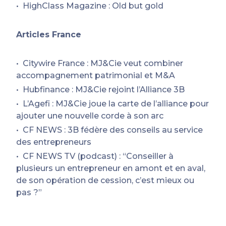
HighClass Magazine : Old but gold
Articles France
Citywire France : MJ&Cie veut combiner
accompagnement patrimonial et M&A
Hubfinance : MJ&Cie rejoint l’Alliance 3B
L’Agefi : MJ&Cie joue la carte de l’alliance pour
ajouter une nouvelle corde à son arc
CF NEWS : 3B fédère des conseils au service
des entrepreneurs
CF NEWS TV (podcast) : “Conseiller à
plusieurs un entrepreneur en amont et en aval,
de son opération de cession, c’est mieux ou
pas ?”