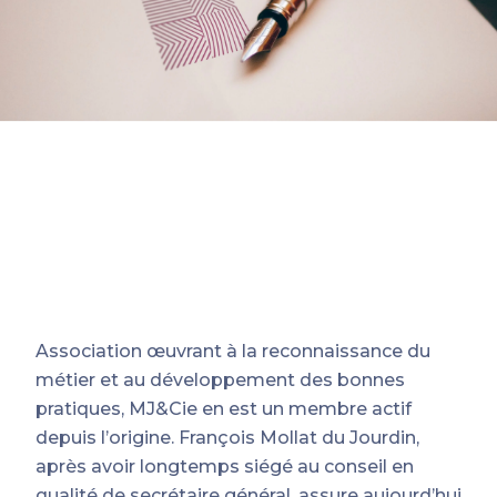
Association œuvrant à la reconnaissance du
métier et au développement des bonnes
pratiques, MJ&Cie en est un membre actif
depuis l’origine. François Mollat du Jourdin,
après avoir longtemps siégé au conseil en
qualité de secrétaire général, assure aujourd’hui