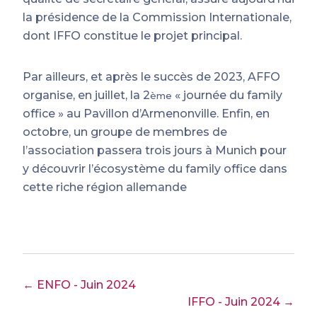
la présidence de la Commission Internationale,
dont IFFO constitue le projet principal.
Par ailleurs, et après le succès de 2023, AFFO
organise, en juillet, la 2
« journée du family
ème
office » au Pavillon d’Armenonville. Enfin, en
octobre, un groupe de membres de
l’association passera trois jours à Munich pour
y découvrir l’écosystème du family office dans
cette riche région allemande
← ENFO - Juin 2024
IFFO - Juin 2024 →