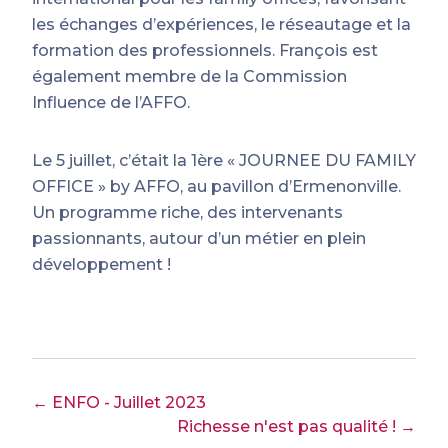
les échanges d’expériences, le réseautage et la
formation des professionnels. François est
également membre de la Commission
Influence de l’AFFO.
Le 5 juillet, c’était la 1ère « JOURNEE DU FAMILY
OFFICE » by AFFO, au pavillon d’Ermenonville.
Un programme riche, des intervenants
passionnants, autour d’un métier en plein
développement !
← ENFO - Juillet 2023
Richesse n'est pas qualité ! →