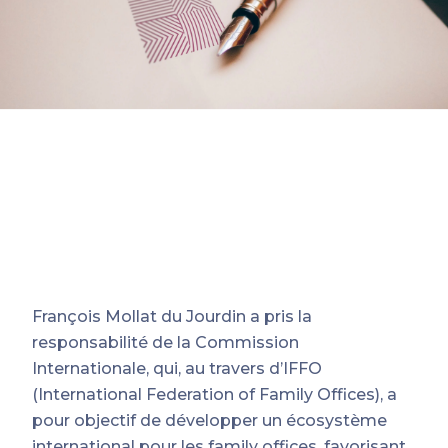
François Mollat du Jourdin a pris la
responsabilité de la Commission
Internationale, qui, au travers d’IFFO
(International Federation of Family Offices), a
pour objectif de développer un écosystème
international pour les family offices, favorisant