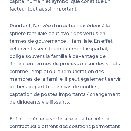
capital humain et symbolique constitue un
facteur tout aussi important.
Pourtant, l’arrivée d’un acteur extérieur à la
sphère familiale peut avoir des vertus en
termes de gouvernance … familiale. En effet,
cet investisseur, théoriquement impartial,
oblige souvent la famille à davantage de
rigueur en termes de process ou sur des sujets
comme l’emploi ou la rémunération des
membres de la famille. Il peut également servir
de tiers départiteur en cas de conflits,
captation de postes importants / changement
de dirigeants vieillissants.
Enfin, l’ingénierie sociétaire et la technique
contractuelle offrent des solutions permettant