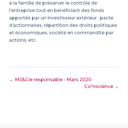
à la famille de préserver le contrôle de
l’entreprise tout en bénéficiant des fonds
apportés par un investisseur extérieur : pacte
d’actionnaires, répartition des droits politiques
et économiques, société en commandite par
actions, etc.
← MJ&Cie responsable - Mars 2020
Co²nscience →