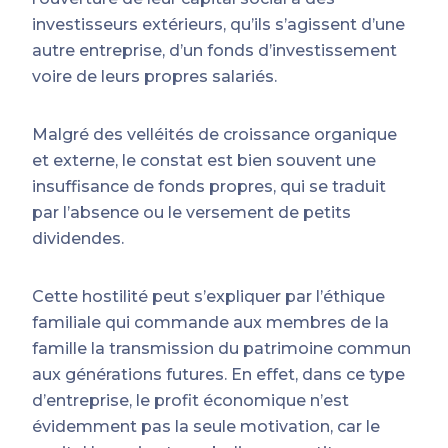
investisseurs extérieurs, qu’ils s’agissent d’une
autre entreprise, d’un fonds d’investissement
voire de leurs propres salariés.
Malgré des velléités de croissance organique
et externe, le constat est bien souvent une
insuffisance de fonds propres, qui se traduit
par l’absence ou le versement de petits
dividendes.
Cette hostilité peut s’expliquer par l’éthique
familiale qui commande aux membres de la
famille la transmission du patrimoine commun
aux générations futures. En effet, dans ce type
d’entreprise, le profit économique n’est
évidemment pas la seule motivation, car le