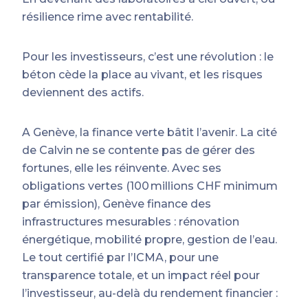
résilience rime avec rentabilité.
Pour les investisseurs, c’est une révolution : le
béton cède la place au vivant, et les risques
deviennent des actifs.
A Genève, la finance verte bâtit l’avenir. La cité
de Calvin ne se contente pas de gérer des
fortunes, elle les réinvente. Avec ses
obligations vertes (100 millions CHF minimum
par émission), Genève finance des
infrastructures mesurables : rénovation
énergétique, mobilité propre, gestion de l’eau.
Le tout certifié par l’ICMA, pour une
transparence totale, et un impact réel pour
l’investisseur, au-delà du rendement financier :