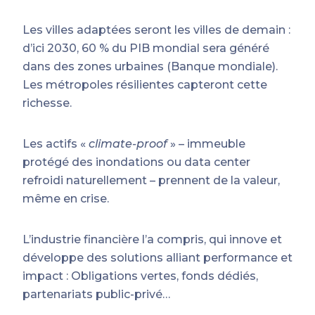
Les villes adaptées seront les villes de demain :
d’ici 2030, 60 % du PIB mondial sera généré
dans des zones urbaines (Banque mondiale).
Les métropoles résilientes capteront cette
richesse.
Les actifs «
climate-proof
» – immeuble
protégé des inondations ou data center
refroidi naturellement – prennent de la valeur,
même en crise.
L’industrie financière l’a compris, qui innove et
développe des solutions alliant performance et
impact : Obligations vertes, fonds dédiés,
partenariats public-privé…