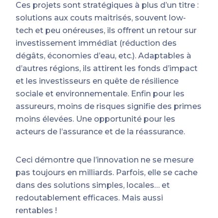
Ces projets sont stratégiques à plus d’un titre :
solutions aux couts maitrisés, souvent low-
tech et peu onéreuses, ils offrent un retour sur
investissement immédiat (réduction des
dégâts, économies d’eau, etc.). Adaptables à
d’autres régions, ils attirent les fonds d’impact
et les investisseurs en quête de résilience
sociale et environnementale. Enfin pour les
assureurs, moins de risques signifie des primes
moins élevées. Une opportunité pour les
acteurs de l’assurance et de la réassurance.
Ceci démontre que l’innovation ne se mesure
pas toujours en milliards. Parfois, elle se cache
dans des solutions simples, locales… et
redoutablement efficaces. Mais aussi
rentables !