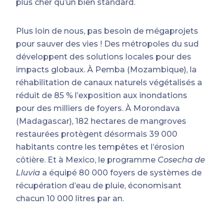
plus cher qu’un bien standard.
Plus loin de nous, pas besoin de mégaprojets
pour sauver des vies ! Des métropoles du sud
développent des solutions locales pour des
impacts globaux. À Pemba (Mozambique), la
réhabilitation de canaux naturels végétalisés a
réduit de 85 % l’exposition aux inondations
pour des milliers de foyers. À Morondava
(Madagascar), 182 hectares de mangroves
restaurées protègent désormais 39 000
habitants contre les tempêtes et l’érosion
côtière. Et à Mexico, le programme
Cosecha de
Lluvia
a équipé 80 000 foyers de systèmes de
récupération d’eau de pluie, économisant
chacun 10 000 litres par an.