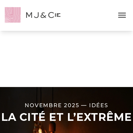
Ouvrir l
NOVEMBRE 2025 —
IDÉES
LA CITÉ ET L’EXTRÊME