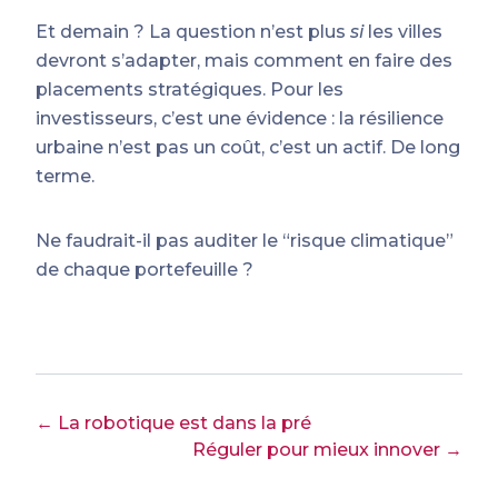
Et demain ? La question n’est plus
si
les villes
devront s’adapter, mais comment en faire des
placements stratégiques. Pour les
investisseurs, c’est une évidence : la résilience
urbaine n’est pas un coût, c’est un actif. De long
terme.
Ne faudrait-il pas auditer le “risque climatique”
de chaque portefeuille ?
← La robotique est dans la pré
Réguler pour mieux innover →