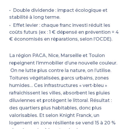
Double dividende : impact écologique et
stabilité à long terme.
Effet levier : chaque franc investi réduit les
coûts futurs (ex : 1 € dépensé en prévention = 4
€ économisés en réparations, selon l’OCDE).
La région PACA, Nice, Marseille et Toulon
repeignent l’immobilier d’une nouvelle couleur.
On ne lutte plus contre la nature, on l’utilise.
Toitures végétalisées, parcs urbains, zones
humides… Ces infrastructures « vert-bleu »
rafraîchissent les villes, absorbent les pluies
diluviennes et protègent le littoral. Résultat :
des quartiers plus habitables, donc plus
valorisables. Et selon Knight Franck, un
logement en zone résiliente se vend 15 à 20 %