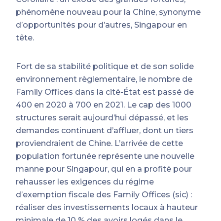
phénomène nouveau pour la Chine, synonyme
d’opportunités pour d’autres, Singapour en
tête.
Fort de sa stabilité politique et de son solide
environnement règlementaire, le nombre de
Family Offices dans la cité-État est passé de
400 en 2020 à 700 en 2021. Le cap des 1000
structures serait aujourd’hui dépassé, et les
demandes continuent d’affluer, dont un tiers
proviendraient de Chine. L’arrivée de cette
population fortunée représente une nouvelle
manne pour Singapour, qui en a profité pour
rehausser les exigences du régime
d’exemption fiscale des Family Offices (sic) :
réaliser des investissements locaux à hauteur
minimale de 10 % des avoirs logés dans le