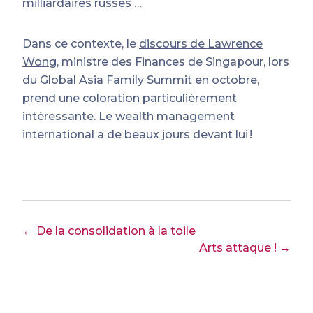
milliardaires russes …
Dans ce contexte, le
discours de Lawrence
Wong
, ministre des Finances de Singapour, lors
du Global Asia Family Summit en octobre,
prend une coloration particulièrement
intéressante. Le wealth management
international a de beaux jours devant lui !
← De la consolidation à la toile
Arts attaque ! →