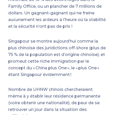
Family Office, ou un plancher de 7 millions de
dollars. Un gagnant-gagnant qui ne freine
aucunement les ardeurs à l’heure où la stabilité
et la sécurité n’ont pas de prix !
Singapour se montre aujourd’hui comme la
plus chinoise des juridictions off-shore (plus de
75 % de la population est d’origine chinoise), et
promeut cette riche immigration par le
concept du « China plus One », le « plus One »
étant Singapour évidemment !
Nombre de UHNW chinois chercheraient
même à y établir leur résidence permanente
(voire obtenir une nationalité), de peur de se
retrouver un jour dans la situation des